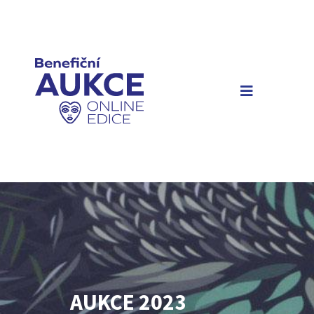
AUKCE 2023