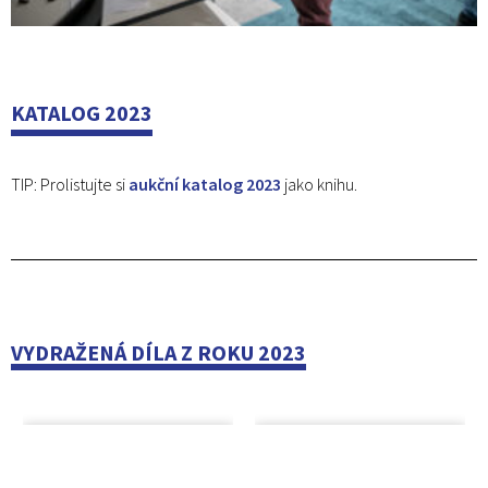
KATALOG 2023
TIP: Prolistujte si
aukční katalog 2023
jako knihu.
VYDRAŽENÁ DÍLA Z ROKU 2023