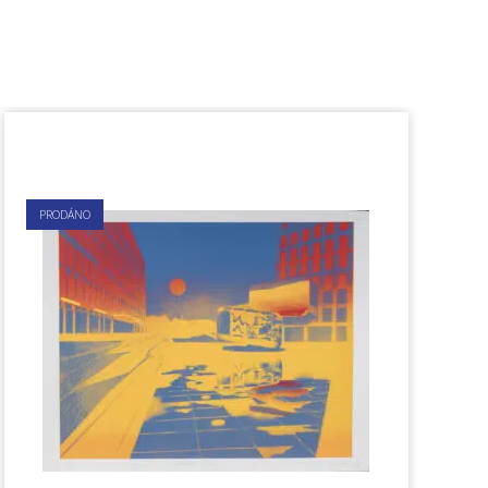
PRODÁNO