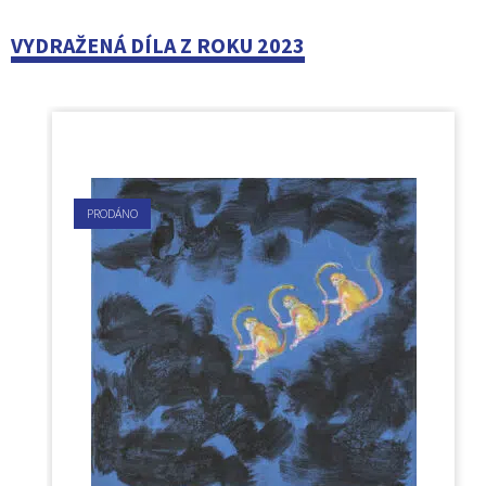
VYDRAŽENÁ DÍLA Z ROKU 2023
PRODÁNO