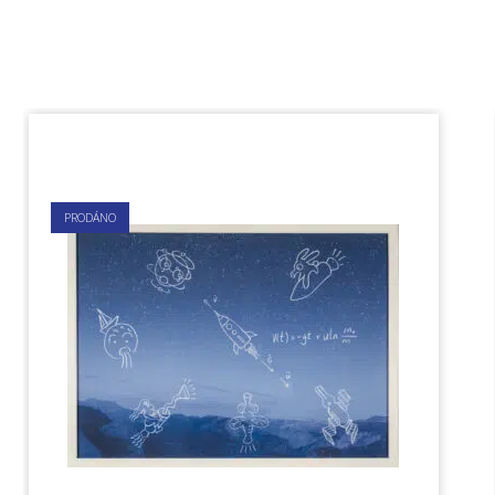
PRODÁNO