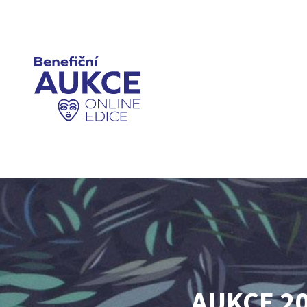
AUKCE 2