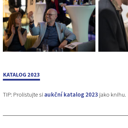
KATALOG 2023
TIP: Prolistujte si
aukční katalog 2023
jako knihu.