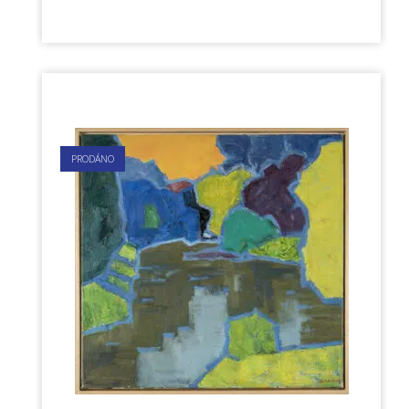
PRODÁNO