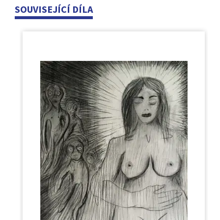
SOUVISEJÍCÍ DÍLA