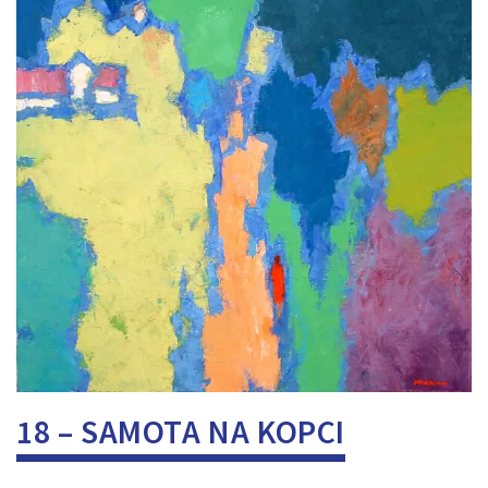
18 – SAMOTA NA KOPCI