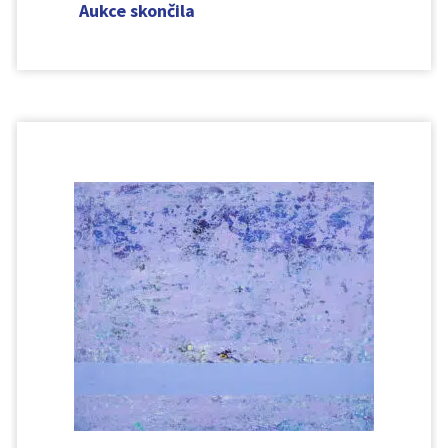
Aukce skončila