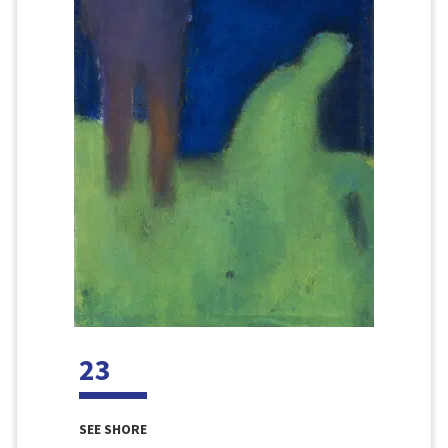
23
SEE SHORE