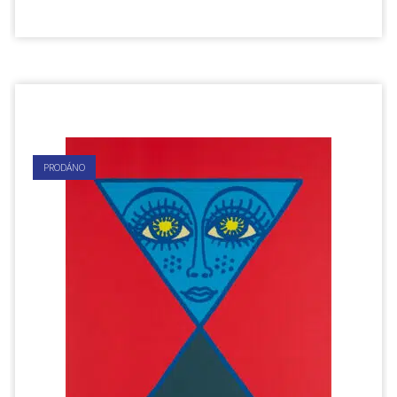
PRODÁNO