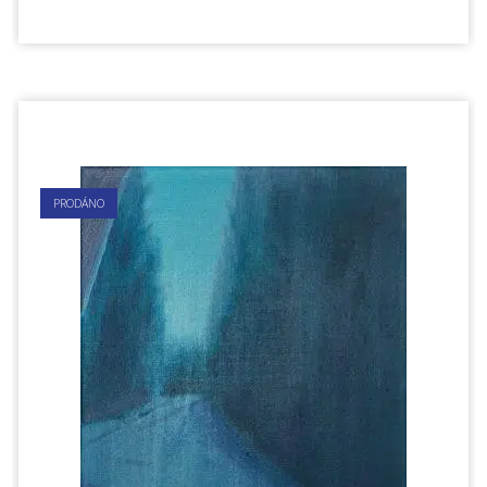
PRODÁNO