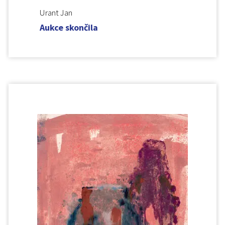
Urant Jan
Aukce skončila