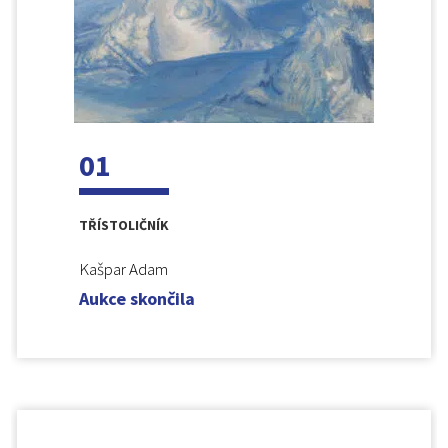
01
TŘÍSTOLIČNÍK
Kašpar Adam
Aukce skončila