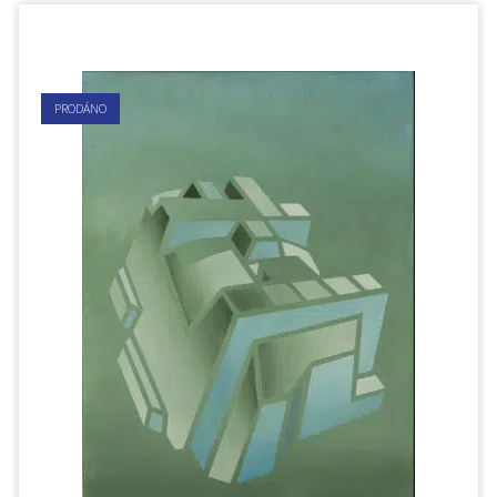
PRODÁNO