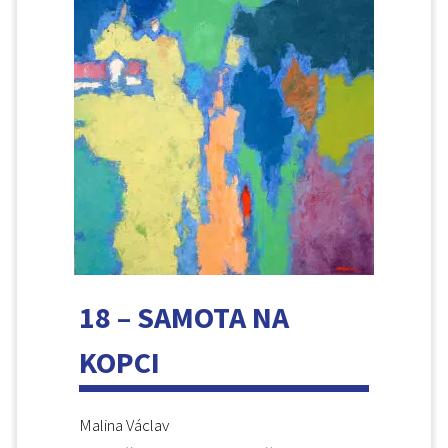
18 – SAMOTA NA
KOPCI
Malina Václav