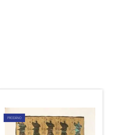
PRODÁNO