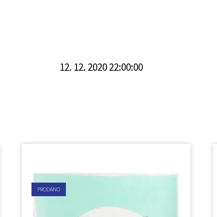
12. 12. 2020 22:00:00
PRODÁNO