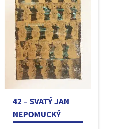
42 – SVATÝ JAN
NEPOMUCKÝ