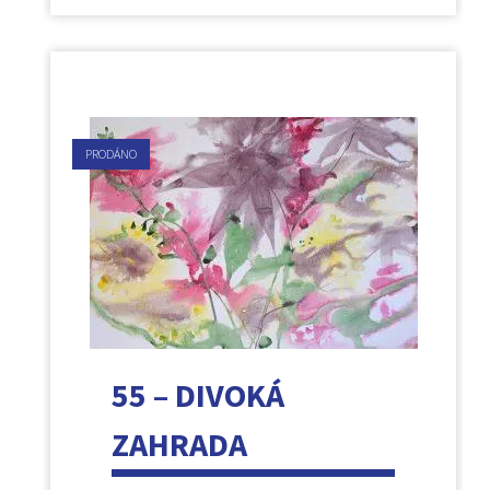
PRODÁNO
55 – DIVOKÁ
ZAHRADA