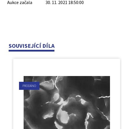
Aukce začala
30. 11. 2021 18:50:00
SOUVISEJÍCÍ DÍLA
PRODÁNO