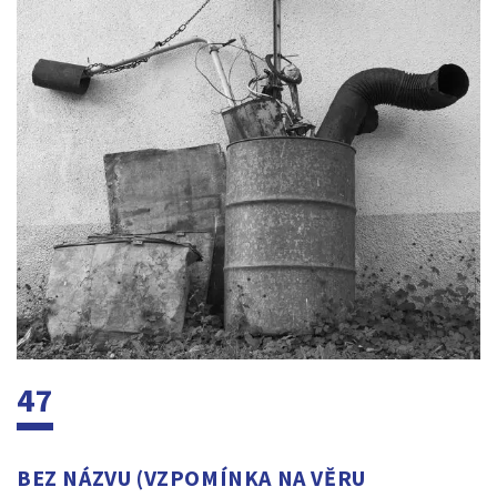
47
BEZ NÁZVU (VZPOMÍNKA NA VĚRU