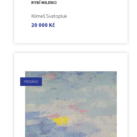
RYBÍ MILENCI
Klimeš Svatopluk
20 000
Kč
PRODÁNO