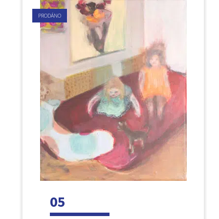
PRODÁNO
05