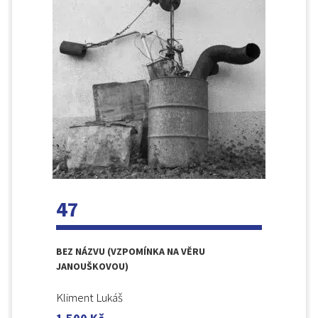
47
BEZ NÁZVU (VZPOMÍNKA NA VĚRU
JANOUŠKOVOU)
Kliment Lukáš