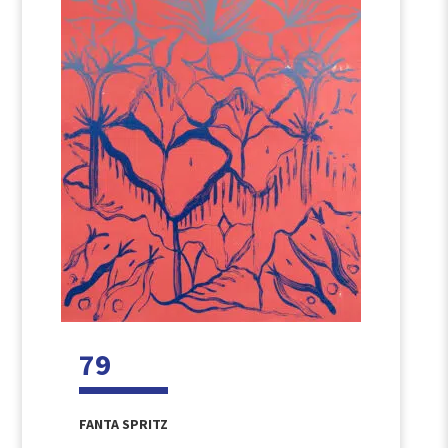
79
FANTA SPRITZ