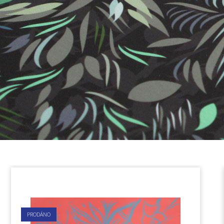
PRODÁNO