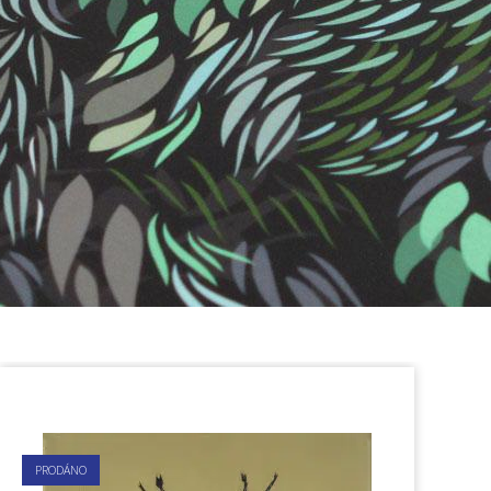
PRODÁNO