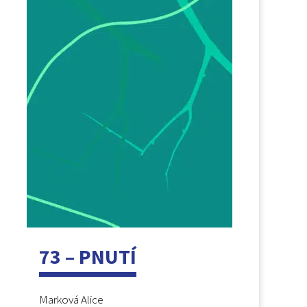
73 – PNUTÍ
Marková Alice