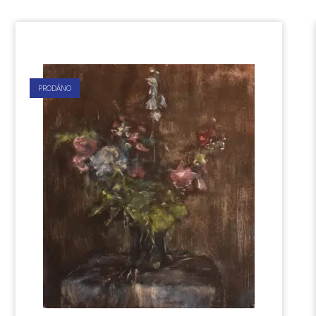
PRODÁNO