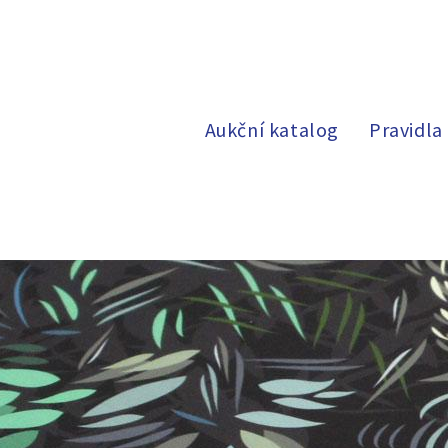
Aukční katalog
Pravidla