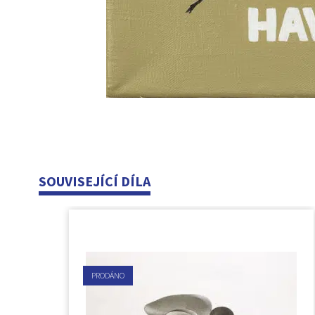
SOUVISEJÍCÍ DÍLA
PRODÁNO