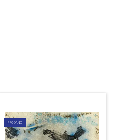
PRODÁNO