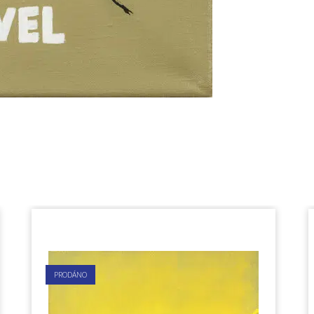
PRODÁNO