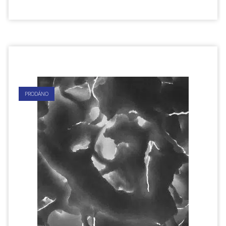
PRODÁNO