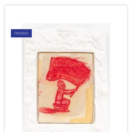
PRODÁNO