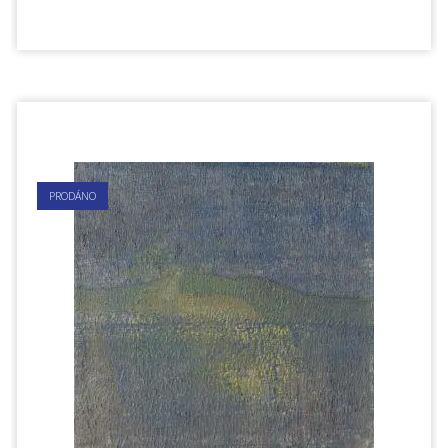
PRODÁNO