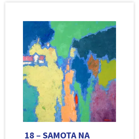
18 – SAMOTA NA