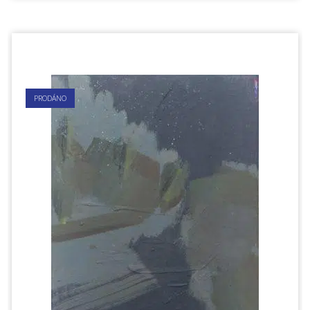
PRODÁNO