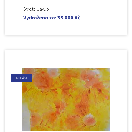
Stretti Jakub
Vydraženo za
:
35 000
Kč
PRODÁNO